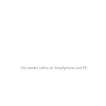
Nie wieder ratlos an Smartphone und PC