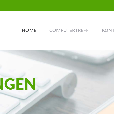
HOME
COMPUTERTREFF
KON
NGEN