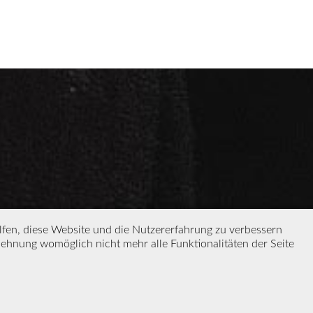
elfen, diese Website und die Nutzererfahrung zu verbessern
blehnung womöglich nicht mehr alle Funktionalitäten der Seite