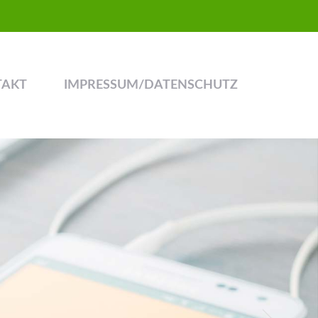
TAKT
IMPRESSUM/DATENSCHUTZ