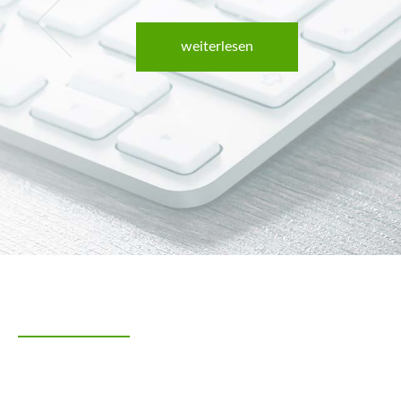
weiterlesen