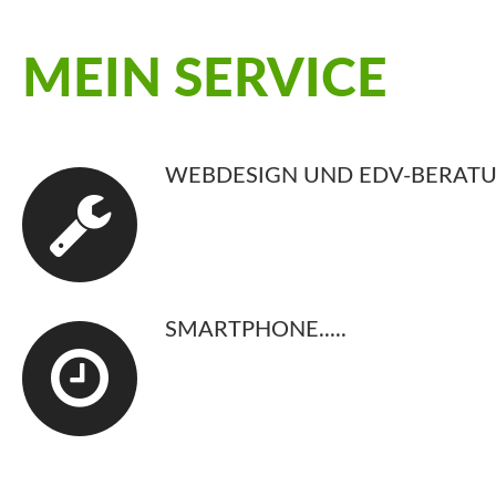
MEIN
SERVICE
WEBDESIGN UND EDV-BERAT
SMARTPHONE.....