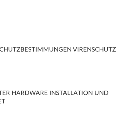
CHUTZBESTIMMUNGEN VIRENSCHUTZ
ER HARDWARE INSTALLATION UND
ET